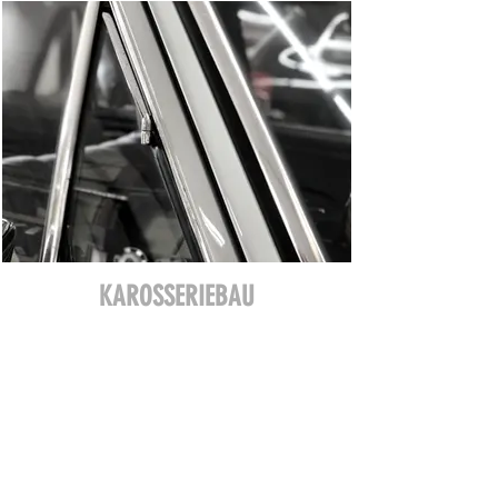
KAROSSERIEBAU