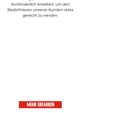
kontinuierlich erweitert, um den
Bedürfnissen unserer Kunden stets
gerecht zu werden.
MEHR ERFAHREN