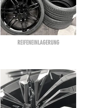
REIFENEINLAGERUNG