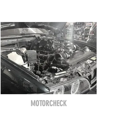
MOTORCHECK