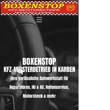
BOXENSTOP
KFZ-MEISTERBETRIEB IN KARBEN
Ihre verlässliche Autowerkstatt für
Reparaturen, HU & AU, Reifenservice,
Motorcheck & mehr