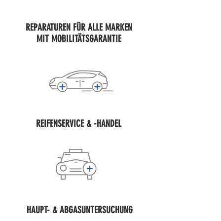
REPARATUREN FÜR ALLE MARKEN
MIT MOBILITÄTSGARANTIE
REIFENSERVICE & -HANDEL
HAUPT- & ABGASUNTERSUCHUNG