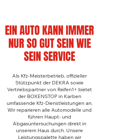
EIN AUTO KANN IMMER
NUR SO GUT SEIN WIE
SEIN SERVICE
Als Kfz-Meisterbetrieb, offizieller
Stützpunkt der DEKRA sowie
Vertriebspartner von Reifen1+ bietet
der BOXENSTOP in Karben
umfassende Kfz-Dienstleistungen an.
Wir reparieren alle Automodelle und
führen Haupt- und
Abgasuntersuchungen direkt in
unserem Haus durch. Unsere
Leistungspalette haben wir