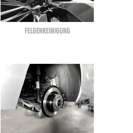
FELGENREINIGUNG