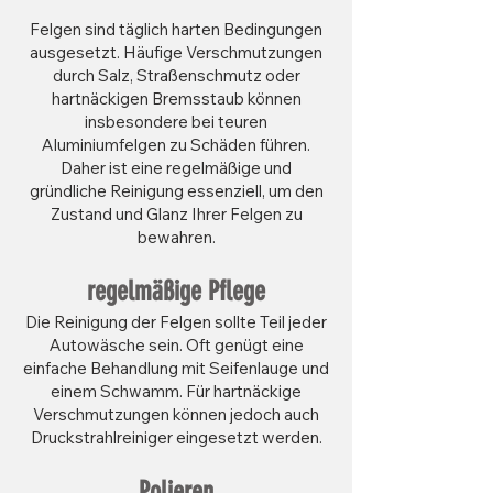
Felgen sind täglich harten Bedingungen
ausgesetzt. Häufige Verschmutzungen
durch Salz, Straßenschmutz oder
hartnäckigen Bremsstaub können
insbesondere bei teuren
Aluminiumfelgen zu Schäden führen.
Daher ist eine regelmäßige und
gründliche Reinigung essenziell, um den
Zustand und Glanz Ihrer Felgen zu
bewahren.
regelmäßige Pflege
Die Reinigung der Felgen sollte Teil jeder
Autowäsche sein. Oft genügt eine
einfache Behandlung mit Seifenlauge und
einem Schwamm. Für hartnäckige
Verschmutzungen können jedoch auch
Druckstrahlreiniger eingesetzt werden.
Polieren