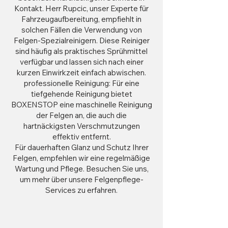
Kontakt. Herr Rupcic, unser Experte für
Fahrzeugaufbereitung, empfiehlt in
solchen Fällen die Verwendung von
Felgen-Spezialreinigern. Diese Reiniger
sind häufig als praktisches Sprühmittel
verfügbar und lassen sich nach einer
kurzen Einwirkzeit einfach abwischen.
professionelle Reinigung: Für eine
tiefgehende Reinigung bietet
BOXENSTOP eine maschinelle Reinigung
der Felgen an, die auch die
hartnäckigsten Verschmutzungen
effektiv entfernt.
Für dauerhaften Glanz und Schutz Ihrer
Felgen, empfehlen wir eine regelmäßige
Wartung und Pflege. Besuchen Sie uns,
um mehr über unsere Felgenpflege-
Services zu erfahren.