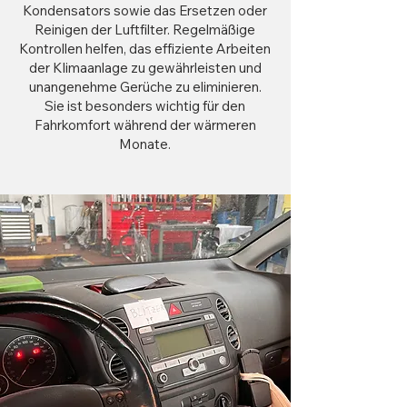
Kondensators sowie das Ersetzen oder
Reinigen der Luftfilter. Regelmäßige
Kontrollen helfen, das effiziente Arbeiten
der Klimaanlage zu gewährleisten und
unangenehme Gerüche zu eliminieren.
Sie ist besonders wichtig für den
Fahrkomfort während der wärmeren
Monate.