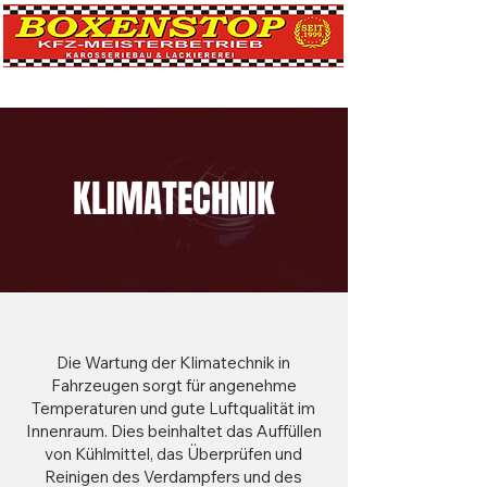
KLIMATECHNIK
Die Wartung der Klimatechnik in
Fahrzeugen sorgt für angenehme
Temperaturen und gute Luftqualität im
Innenraum. Dies beinhaltet das Auffüllen
von Kühlmittel, das Überprüfen und
Reinigen des Verdampfers und des